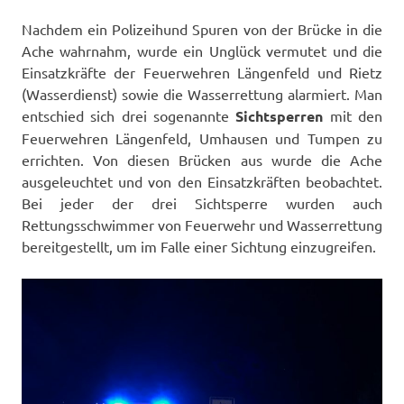
Nachdem ein Polizeihund Spuren von der Brücke in die
Ache wahrnahm, wurde ein Unglück vermutet und die
Einsatzkräfte der Feuerwehren Längenfeld und Rietz
(Wasserdienst) sowie die Wasserrettung alarmiert. Man
entschied sich drei sogenannte
Sichtsperren
mit den
Feuerwehren Längenfeld, Umhausen und Tumpen zu
errichten. Von diesen Brücken aus wurde die Ache
ausgeleuchtet und von den Einsatzkräften beobachtet.
Bei jeder der drei Sichtsperre wurden auch
Rettungsschwimmer von Feuerwehr und Wasserrettung
bereitgestellt, um im Falle einer Sichtung einzugreifen.