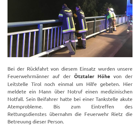
Bei der Rückfahrt von diesem Einsatz wurden unsere
Feuerwehrmänner auf der
Ötztaler Höhe
von der
Leitstelle Tirol noch einmal um Hilfe gebeten. Hier
meldete ein Mann über Notruf einen medizinischen
Notfall. Sein Beifahrer hatte bei einer Tankstelle akute
Atemprobleme. Bis zum Eintreffen des
Rettungsdienstes übernahm die Feuerwehr Rietz die
Betreuung dieser Person.