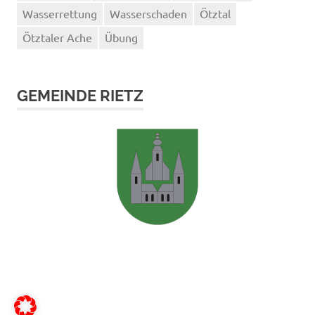
Wasserrettung
Wasserschaden
Ötztal
Ötztaler Ache
Übung
GEMEINDE RIETZ