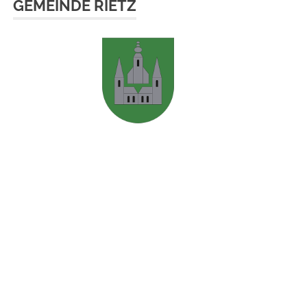
GEMEINDE RIETZ