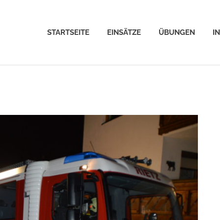
STARTSEITE
EINSÄTZE
ÜBUNGEN
I