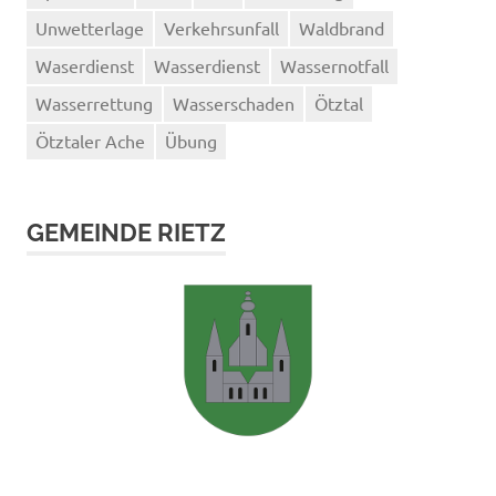
Unwetterlage
Verkehrsunfall
Waldbrand
Waserdienst
Wasserdienst
Wassernotfall
Wasserrettung
Wasserschaden
Ötztal
Ötztaler Ache
Übung
GEMEINDE RIETZ