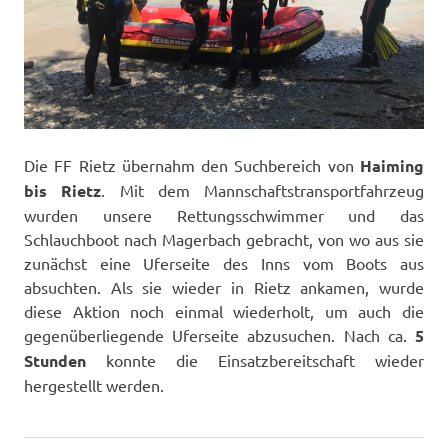
Die FF Rietz übernahm den Suchbereich von
Haiming
bis Rietz
. Mit dem Mannschaftstransportfahrzeug
wurden unsere Rettungsschwimmer und das
Schlauchboot nach Magerbach gebracht, von wo aus sie
zunächst eine Uferseite des Inns vom Boots aus
absuchten. Als sie wieder in Rietz ankamen, wurde
diese Aktion noch einmal wiederholt, um auch die
gegenüberliegende Uferseite abzusuchen. Nach ca.
5
Stunden
konnte die Einsatzbereitschaft wieder
hergestellt werden.