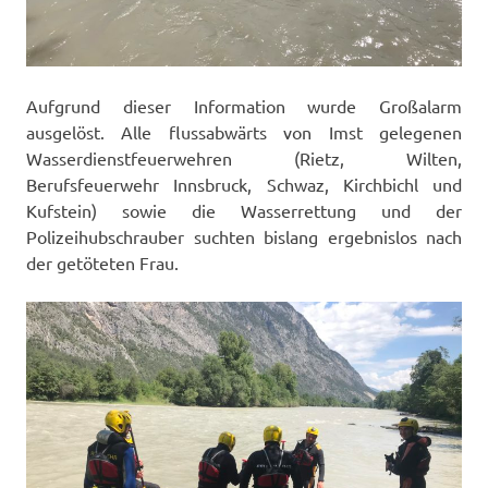
Aufgrund dieser Information wurde Großalarm
ausgelöst. Alle flussabwärts von Imst gelegenen
Wasserdienstfeuerwehren (Rietz, Wilten,
Berufsfeuerwehr Innsbruck, Schwaz, Kirchbichl und
Kufstein) sowie die Wasserrettung und der
Polizeihubschrauber suchten bislang ergebnislos nach
der getöteten Frau.