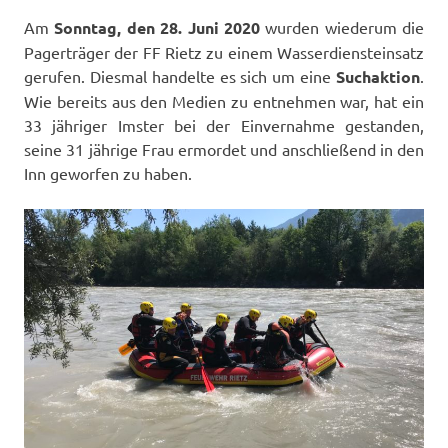
Am
Sonntag, den 28. Juni 2020
wurden wiederum die
Pagerträger der FF Rietz zu einem Wasserdiensteinsatz
gerufen. Diesmal handelte es sich um eine
Suchaktion
.
Wie bereits aus den Medien zu entnehmen war, hat ein
33 jähriger Imster bei der Einvernahme gestanden,
seine 31 jährige Frau ermordet und anschließend in den
Inn geworfen zu haben.