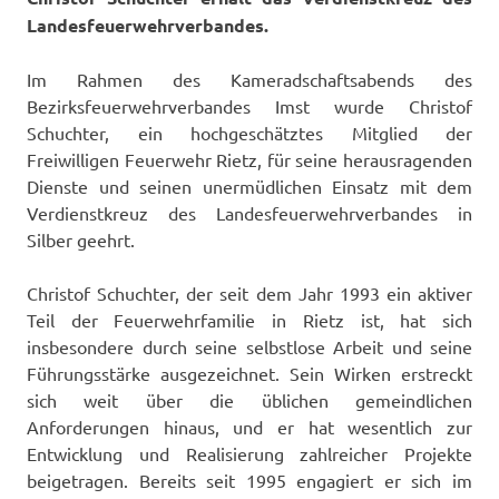
Landesfeuerwehrverbandes.
Im Rahmen des Kameradschaftsabends des
Bezirksfeuerwehrverbandes Imst wurde Christof
Schuchter, ein hochgeschätztes Mitglied der
Freiwilligen Feuerwehr Rietz, für seine herausragenden
Dienste und seinen unermüdlichen Einsatz mit dem
Verdienstkreuz des Landesfeuerwehrverbandes in
Silber geehrt.
Christof Schuchter, der seit dem Jahr 1993 ein aktiver
Teil der Feuerwehrfamilie in Rietz ist, hat sich
insbesondere durch seine selbstlose Arbeit und seine
Führungsstärke ausgezeichnet. Sein Wirken erstreckt
sich weit über die üblichen gemeindlichen
Anforderungen hinaus, und er hat wesentlich zur
Entwicklung und Realisierung zahlreicher Projekte
beigetragen. Bereits seit 1995 engagiert er sich im