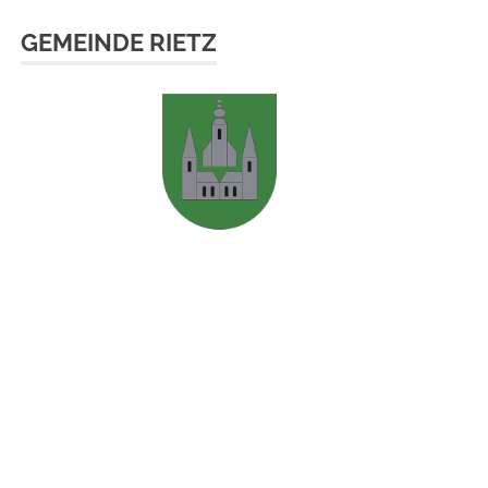
GEMEINDE RIETZ