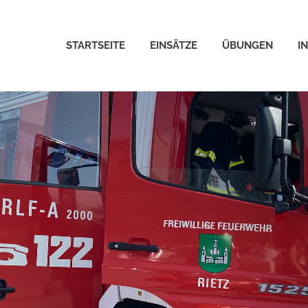
STARTSEITE
EINSÄTZE
ÜBUNGEN
I