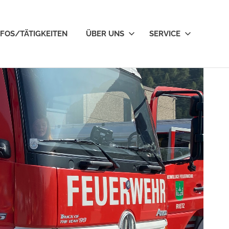
NFOS/TÄTIGKEITEN
ÜBER UNS
SERVICE