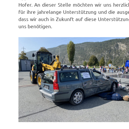
Hofer. An dieser Stelle möchten wir uns herzl
für ihre jahrelange Unterstützung und die aus
dass wir auch in Zukunft auf diese Unterstützu
uns benötigen.