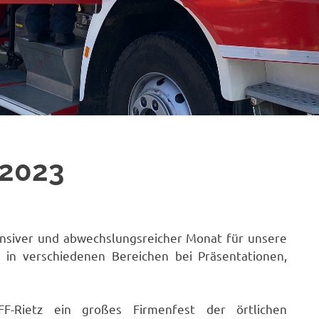
 2023
tensiver und abwechslungsreicher Monat für unsere
 in verschiedenen Bereichen bei Präsentationen,
-Rietz ein großes Firmenfest der örtlichen