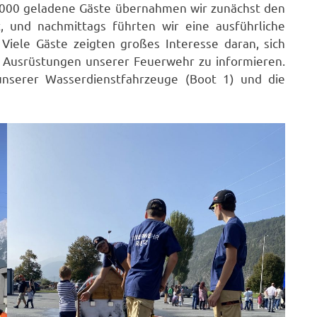
 2000 geladene Gäste übernahmen wir zunächst den
, und nachmittags führten wir eine ausführliche
Viele Gäste zeigten großes Interesse daran, sich
d Ausrüstungen unserer Feuerwehr zu informieren.
 unserer Wasserdienstfahrzeuge (Boot 1) und die