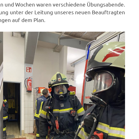
en und Wochen waren verschiedene Übungsabende.
ung unter der Leitung unseres neuen Beauftragten
ngen auf dem Plan.