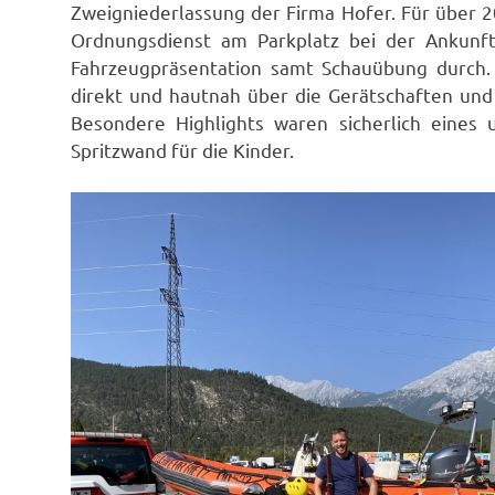
Zweigniederlassung der Firma Hofer. Für über
Ordnungsdienst am Parkplatz bei der Ankunft
Fahrzeugpräsentation samt Schauübung durch. 
direkt und hautnah über die Gerätschaften un
Besondere Highlights waren sicherlich eines
Spritzwand für die Kinder.