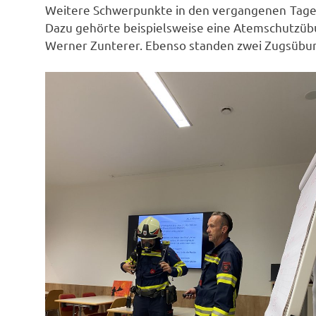
Weitere Schwerpunkte in den vergangenen Tag
Dazu gehörte beispielsweise eine Atemschutzüb
Werner Zunterer. Ebenso standen zwei Zugsübu