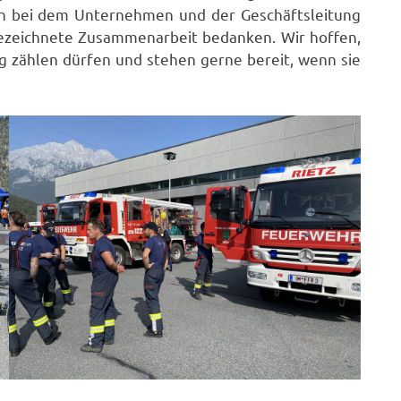
ich bei dem Unternehmen und der Geschäftsleitung
gezeichnete Zusammenarbeit bedanken. Wir hoffen,
ng zählen dürfen und stehen gerne bereit, wenn sie