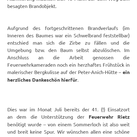
besagten Brandobjekt.
Aufgrund des fortgeschrittenen Brandverlaufs (im
Inneren des Baumes war ein Schwelbrand feststellbar)
entschied man sich die Zirbe zu fällen und die
Umgebung bzw. den Baum selbst abzulöschen. Im
Anschluss an die Arbeit genossen die
Feuerwehrkameraden noch ein herzhaftes Frühstück in
malerischer Bergkulisse auf der Peter-Anich-Hütte –
ein
herzliches Dankeschön hierfür
.
Dies war im Monat Juli bereits der 41. (!) Einsatzort
an dem die Unterstützung der
Feuerwehr Rietz
benötigt wurde – von einem Sommerloch ist also weit
und breit keine Spur. Wir wünschen allen eine schöne