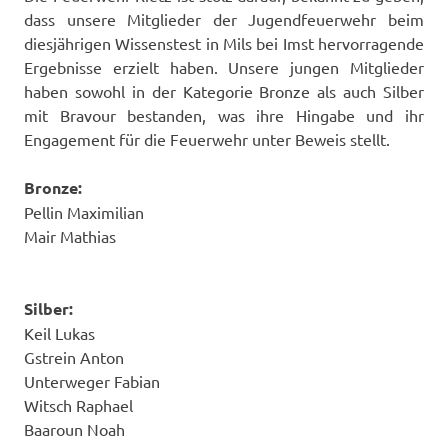
dass unsere Mitglieder der Jugendfeuerwehr beim
diesjährigen Wissenstest in Mils bei Imst hervorragende
Ergebnisse erzielt haben. Unsere jungen Mitglieder
haben sowohl in der Kategorie Bronze als auch Silber
mit Bravour bestanden, was ihre Hingabe und ihr
Engagement für die Feuerwehr unter Beweis stellt.
Bronze:
Pellin Maximilian
Mair Mathias
Silber:
Keil Lukas
Gstrein Anton
Unterweger Fabian
Witsch Raphael
Baaroun Noah