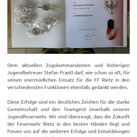
Dem aktuellen Zugskommandanten und bisherigen
Jugendbetreuer Stefan Prantl darf, wie schon so oft, für
seinen unermüdlichen Einsatz für die FF Rietz in den
verschiedensten Funktionen ebenfalls gedankt werden.
Diese Erfolge sind ein deutliches Zeichen für die starke
Gemeinschaft und den Teamgeist innerhalb unserer
Jugendfeuerwehr. Wir sind überzeugt, dass die Zukunft
der Feuerwehr Rietz in den besten Händen liegt und
freuen uns auf die weiteren Erfolge und Entwicklungen