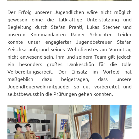
Der Erfolg unserer Jugendlichen wäre nicht möglich
gewesen ohne die tatkräftige Unterstützung und
Begleitung durch Stefan Prantl, Lukas Stecher und
unseren Kommandanten Rainer Schuchter. Leider
konnte unser engagierter Jugendbetreuer Stefan
Zeischka aufgrund seines Wehrdienstes am Vormittag
nicht anwesend sein. Ihm und seinem Team gilt jedoch
ein besonders großes Dankeschön für die tolle
Vorbereitungsarbeit. Der Einsatz im Vorfeld hat
maßgeblich dazu beigetragen, dass unsere
Jugendfeuerwehrmitglieder so gut vorbereitet und
selbstbewusst in die Prüfungen gehen konnten.