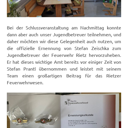
Bei der Schlussveranstaltung am Nachmittag konnte
dann aber auch unser Jugendbetreuer teilnehmen, und
daher möchten wir diese Gelegenheit auch nutzen, um
die offizielle Ernennung von Stefan Zeischka zum
Jugendbetreuer der Feuerwehr Rietz hervorzuheben.
Er hat dieses wichtige Amt bereits vor einiger Zeit von
Stefan Prantl übernommen und leistet mit seinem
Team einen großartigen Beitrag für das Rietzer
Feuerwehrwesen.