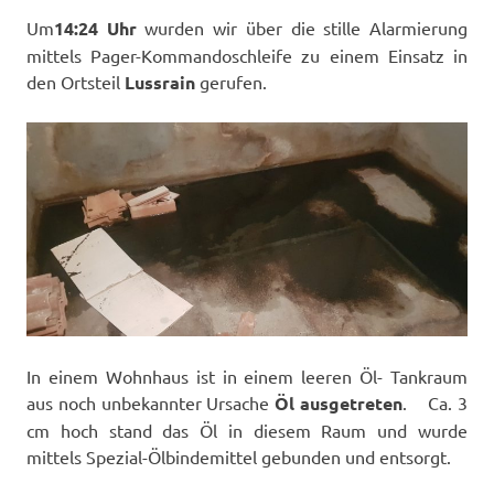
Um
14:24 Uhr
wurden wir über die stille Alarmierung
mittels Pager-Kommandoschleife zu einem Einsatz in
den Ortsteil
Lussrain
gerufen.
In einem Wohnhaus ist in einem leeren Öl- Tankraum
aus noch unbekannter Ursache
Öl ausgetreten
. Ca. 3
cm hoch stand das Öl in diesem Raum und wurde
mittels Spezial-Ölbindemittel gebunden und entsorgt.