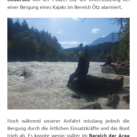
einer Bergung eines Kajaks im Bereich Ötz alarmiert.
Noch während unserer Anfahrt misslang jedoch die
Bergung durch die örtlichen Einsatzkräfte und das Boot
trieb ab. Es konnte wenig später im
Bereich der Area