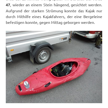
47
, wieder an einem Stein hängend, gesichtet werden.
Aufgrund der starken Strömung konnte das Kajak nur
durch Mithilfe eines Kajakfahrers, der eine Bergeleine
befestigen konnte, gegen Mittag geborgen werden.