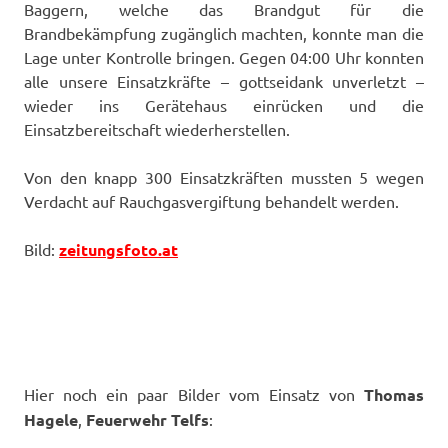
Baggern, welche das Brandgut für die
Brandbekämpfung zugänglich machten, konnte man die
Lage unter Kontrolle bringen. Gegen 04:00 Uhr konnten
alle unsere Einsatzkräfte – gottseidank unverletzt –
wieder ins Gerätehaus einrücken und die
Einsatzbereitschaft wiederherstellen.
Von den knapp 300 Einsatzkräften mussten 5 wegen
Verdacht auf Rauchgasvergiftung behandelt werden.
Bild:
zeitungsfoto.at
Hier noch ein paar Bilder vom Einsatz von
Thomas
Hagele
,
Feuerwehr Telfs
: