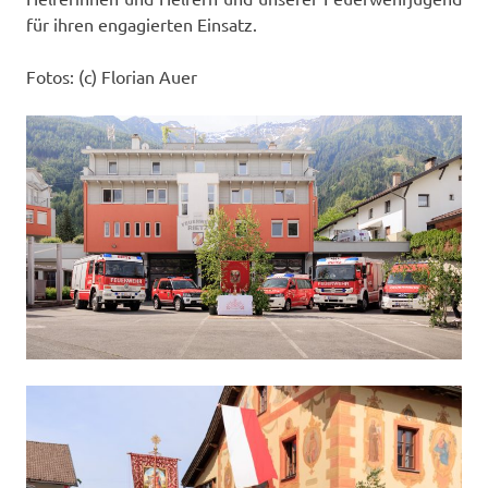
für ihren engagierten Einsatz.
Fotos: (c) Florian Auer