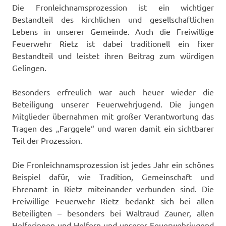
Die Fronleichnamsprozession ist ein wichtiger
Bestandteil des kirchlichen und gesellschaftlichen
Lebens in unserer Gemeinde. Auch die Freiwillige
Feuerwehr Rietz ist dabei traditionell ein fixer
Bestandteil und leistet ihren Beitrag zum würdigen
Gelingen.
Besonders erfreulich war auch heuer wieder die
Beteiligung unserer Feuerwehrjugend. Die jungen
Mitglieder übernahmen mit großer Verantwortung das
Tragen des „Farggele“ und waren damit ein sichtbarer
Teil der Prozession.
Die Fronleichnamsprozession ist jedes Jahr ein schönes
Beispiel dafür, wie Tradition, Gemeinschaft und
Ehrenamt in Rietz miteinander verbunden sind. Die
Freiwillige Feuerwehr Rietz bedankt sich bei allen
Beteiligten – besonders bei Waltraud Zauner, allen
Helferinnen und Helfern und unserer Feuerwehrjugend