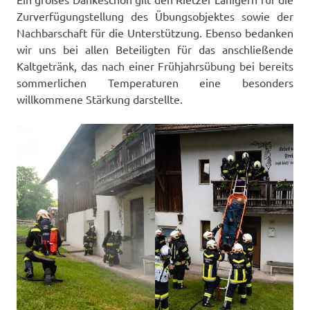
Zurverfügungstellung des Übungsobjektes sowie der
Nachbarschaft für die Unterstützung. Ebenso bedanken
wir uns bei allen Beteiligten für das anschließende
Kaltgetränk, das nach einer Frühjahrsübung bei bereits
sommerlichen Temperaturen eine besonders
willkommene Stärkung darstellte.