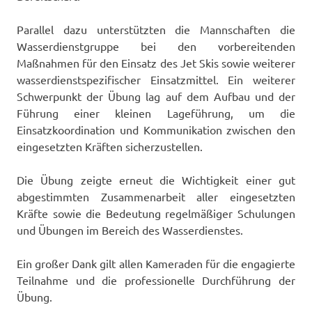
Parallel dazu unterstützten die Mannschaften die
Wasserdienstgruppe bei den vorbereitenden
Maßnahmen für den Einsatz des Jet Skis sowie weiterer
wasserdienstspezifischer Einsatzmittel. Ein weiterer
Schwerpunkt der Übung lag auf dem Aufbau und der
Führung einer kleinen Lageführung, um die
Einsatzkoordination und Kommunikation zwischen den
eingesetzten Kräften sicherzustellen.
Die Übung zeigte erneut die Wichtigkeit einer gut
abgestimmten Zusammenarbeit aller eingesetzten
Kräfte sowie die Bedeutung regelmäßiger Schulungen
und Übungen im Bereich des Wasserdienstes.
Ein großer Dank gilt allen Kameraden für die engagierte
Teilnahme und die professionelle Durchführung der
Übung.