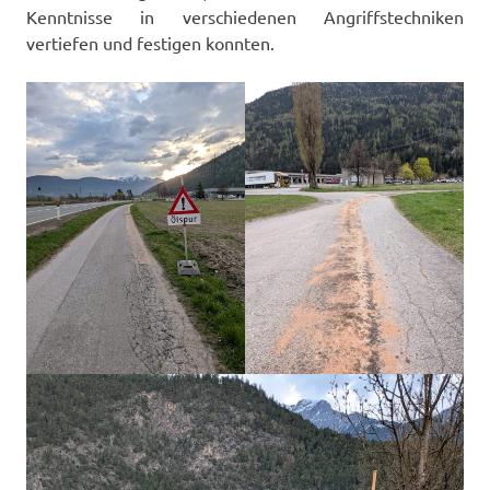
Kenntnisse in verschiedenen Angriffstechniken
vertiefen und festigen konnten.