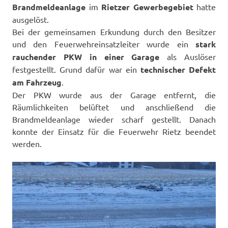
Brandmeldeanlage
im
Rietzer Gewerbegebiet
hatte
ausgelöst.
Bei der gemeinsamen Erkundung durch den Besitzer
und den Feuerwehreinsatzleiter wurde ein
stark
rauchender PKW in einer Garage
als Auslöser
festgestellt. Grund dafür war ein
technischer Defekt
am Fahrzeug
.
Der PKW wurde aus der Garage entfernt, die
Räumlichkeiten belüftet und anschließend die
Brandmeldeanlage wieder scharf gestellt. Danach
konnte der Einsatz für die Feuerwehr Rietz beendet
werden.