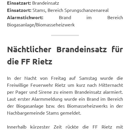
Einsatzart:
Brandeinsatz
Einsatzort:
Stams, Bereich Sprungschanzenareal
Alarmstichwort:
Brand im Bereich
Biogasanlage/Biomasseheizwerk
Nächtlicher Brandeinsatz für
die FF Rietz
In der Nacht von Freitag auf Samstag wurde die
Freiwillige Feuerwehr Rietz um kurz nach Mitternacht
per Pager und Sirene zu einem Brandeinsatz alarmiert.
Laut erster Alarmmeldung wurde ein Brand im Bereich
der Biogasanlage bzw. des Biomasseheizwerks in der
Nachbargemeinde Stams gemeldet.
Innerhalb kürzester Zeit rückte die FF Rietz mit