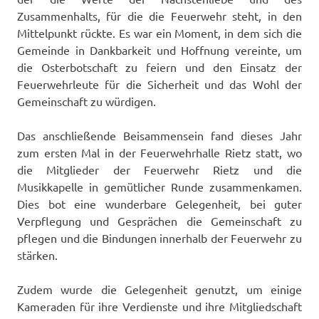
Zusammenhalts, für die die Feuerwehr steht, in den
Mittelpunkt rückte. Es war ein Moment, in dem sich die
Gemeinde in Dankbarkeit und Hoffnung vereinte, um
die Osterbotschaft zu feiern und den Einsatz der
Feuerwehrleute für die Sicherheit und das Wohl der
Gemeinschaft zu würdigen.
Das anschließende Beisammensein fand dieses Jahr
zum ersten Mal in der Feuerwehrhalle Rietz statt, wo
die Mitglieder der Feuerwehr Rietz und die
Musikkapelle in gemütlicher Runde zusammenkamen.
Dies bot eine wunderbare Gelegenheit, bei guter
Verpflegung und Gesprächen die Gemeinschaft zu
pflegen und die Bindungen innerhalb der Feuerwehr zu
stärken.
Zudem wurde die Gelegenheit genutzt, um einige
Kameraden für ihre Verdienste und ihre Mitgliedschaft