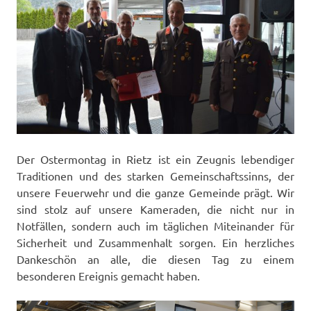
Der Ostermontag in Rietz ist ein Zeugnis lebendiger
Traditionen und des starken Gemeinschaftssinns, der
unsere Feuerwehr und die ganze Gemeinde prägt. Wir
sind stolz auf unsere Kameraden, die nicht nur in
Notfällen, sondern auch im täglichen Miteinander für
Sicherheit und Zusammenhalt sorgen. Ein herzliches
Dankeschön an alle, die diesen Tag zu einem
besonderen Ereignis gemacht haben.