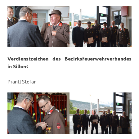
Verdienstzeichen des Bezirksfeuerwehrverbandes
in Silber:
Prantl Stefan