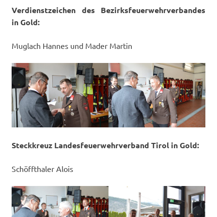
Verdienstzeichen des Bezirksfeuerwehrverbandes
in Gold:
Muglach Hannes und Mader Martin
Steckkreuz Landesfeuerwehrverband Tirol in Gold:
Schöffthaler Alois