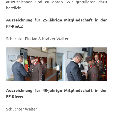
auszuzeichnen und zu ehren. Wir gratulieren dazu
herzlich:
Auszeichnung für 25-jährige Mitgliedschaft in der
FF-Rietz:
Schuchter Florian & Kratzer Walter
Auszeichnung für 40-jährige Mitgliedschaft in der
FF-Rietz:
Schuchter Walter