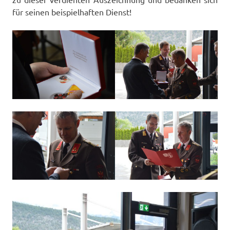
für seinen beispielhaften Dienst!