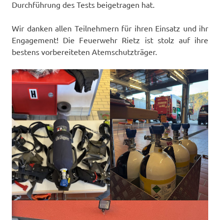
Durchführung des Tests beigetragen hat.
Wir danken allen Teilnehmern für ihren Einsatz und ihr
Engagement! Die Feuerwehr Rietz ist stolz auf ihre
bestens vorbereiteten Atemschutzträger.