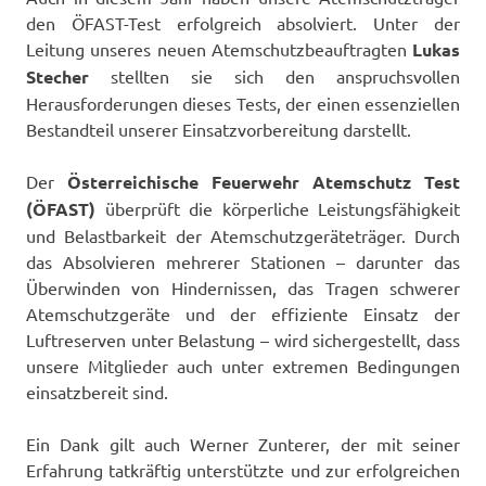
den ÖFAST-Test erfolgreich absolviert. Unter der
Leitung unseres neuen Atemschutzbeauftragten
Lukas
Stecher
stellten sie sich den anspruchsvollen
Herausforderungen dieses Tests, der einen essenziellen
Bestandteil unserer Einsatzvorbereitung darstellt.
Der
Österreichische Feuerwehr Atemschutz Test
(ÖFAST)
überprüft die körperliche Leistungsfähigkeit
und Belastbarkeit der Atemschutzgeräteträger. Durch
das Absolvieren mehrerer Stationen – darunter das
Überwinden von Hindernissen, das Tragen schwerer
Atemschutzgeräte und der effiziente Einsatz der
Luftreserven unter Belastung – wird sichergestellt, dass
unsere Mitglieder auch unter extremen Bedingungen
einsatzbereit sind.
Ein Dank gilt auch Werner Zunterer, der mit seiner
Erfahrung tatkräftig unterstützte und zur erfolgreichen