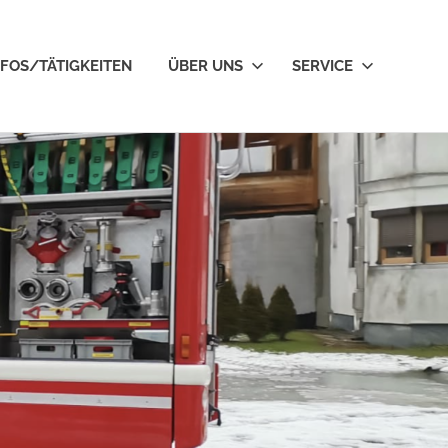
NFOS/TÄTIGKEITEN
ÜBER UNS
SERVICE