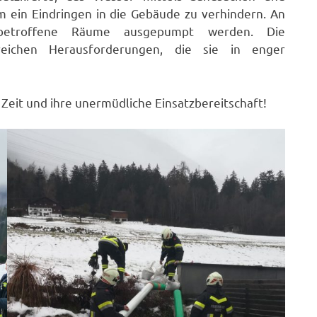
 ein Eindringen in die Gebäude zu verhindern. An
 betroffene Räume ausgepumpt werden. Die
eichen Herausforderungen, die sie in enger
e Zeit und ihre unermüdliche Einsatzbereitschaft!