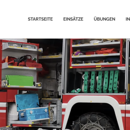
STARTSEITE
EINSÄTZE
ÜBUNGEN
I