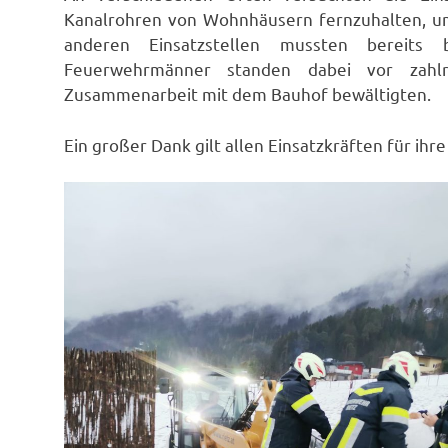
Kanalrohren von Wohnhäusern fernzuhalten, um
anderen Einsatzstellen mussten bereits
Feuerwehrmänner standen dabei vor zahlr
Zusammenarbeit mit dem Bauhof bewältigten.
Ein großer Dank gilt allen Einsatzkräften für ihr