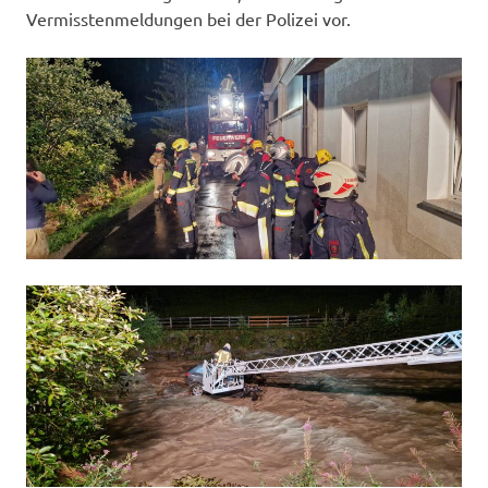
Vermisstenmeldungen bei der Polizei vor.