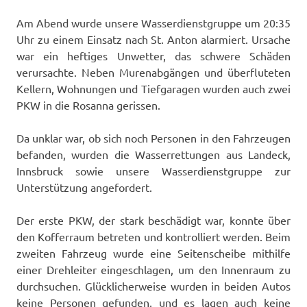
Am Abend wurde unsere Wasserdienstgruppe um 20:35
Uhr zu einem Einsatz nach St. Anton alarmiert. Ursache
war ein heftiges Unwetter, das schwere Schäden
verursachte. Neben Murenabgängen und überfluteten
Kellern, Wohnungen und Tiefgaragen wurden auch zwei
PKW in die Rosanna gerissen.
Da unklar war, ob sich noch Personen in den Fahrzeugen
befanden, wurden die Wasserrettungen aus Landeck,
Innsbruck sowie unsere Wasserdienstgruppe zur
Unterstützung angefordert.
Der erste PKW, der stark beschädigt war, konnte über
den Kofferraum betreten und kontrolliert werden. Beim
zweiten Fahrzeug wurde eine Seitenscheibe mithilfe
einer Drehleiter eingeschlagen, um den Innenraum zu
durchsuchen. Glücklicherweise wurden in beiden Autos
keine Personen gefunden, und es lagen auch keine