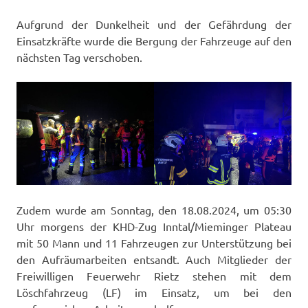
Aufgrund der Dunkelheit und der Gefährdung der
Einsatzkräfte wurde die Bergung der Fahrzeuge auf den
nächsten Tag verschoben.
Zudem wurde am Sonntag, den 18.08.2024, um 05:30
Uhr morgens der KHD-Zug Inntal/Mieminger Plateau
mit 50 Mann und 11 Fahrzeugen zur Unterstützung bei
den Aufräumarbeiten entsandt. Auch Mitglieder der
Freiwilligen Feuerwehr Rietz stehen mit dem
Löschfahrzeug (LF) im Einsatz, um bei den