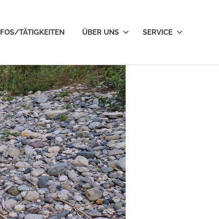
NFOS/TÄTIGKEITEN
ÜBER UNS
SERVICE