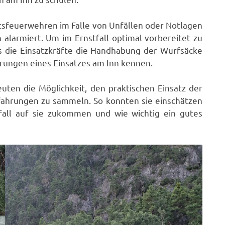
sfeuerwehren im Falle von Unfällen oder Notlagen
 alarmiert. Um im Ernstfall optimal vorbereitet zu
ss die Einsatzkräfte die Handhabung der Wurfsäcke
erungen eines Einsatzes am Inn kennen.
ten die Möglichkeit, den praktischen Einsatz der
rfahrungen zu sammeln. So konnten sie einschätzen
fall auf sie zukommen und wie wichtig ein gutes