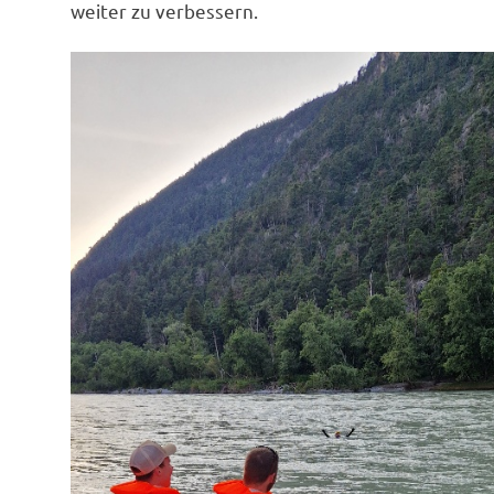
weiter zu verbessern.