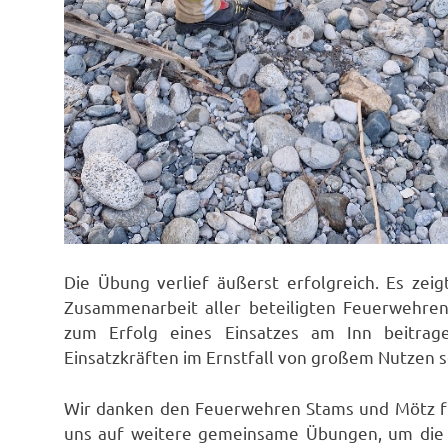
Die Übung verlief äußerst erfolgreich. Es zei
Zusammenarbeit aller beteiligten Feuerwehren
zum Erfolg eines Einsatzes am Inn beitra
Einsatzkräften im Ernstfall von großem Nutzen s
Wir danken den Feuerwehren Stams und Mötz f
uns auf weitere gemeinsame Übungen, um die E