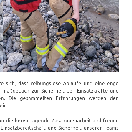
gte sich, dass reibungslose Abläufe und eine enge
 maßgeblich zur Sicherheit der Einsatzkräfte und
gen. Die gesammelten Erfahrungen werden den
ein.
ür die hervorragende Zusammenarbeit und freuen
insatzbereitschaft und Sicherheit unserer Teams