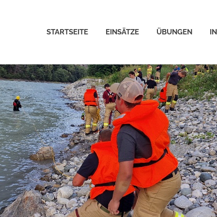
STARTSEITE
EINSÄTZE
ÜBUNGEN
I