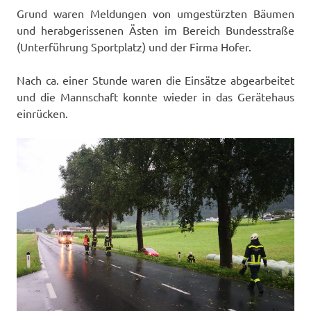
Grund waren Meldungen von umgestürzten Bäumen
und herabgerissenen Ästen im Bereich Bundesstraße
(Unterführung Sportplatz) und der Firma Hofer.
Nach ca. einer Stunde waren die Einsätze abgearbeitet
und die Mannschaft konnte wieder in das Gerätehaus
einrücken.