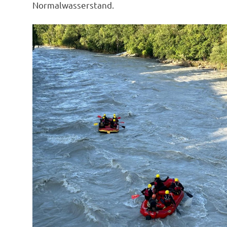
Normalwasserstand.