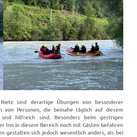
Rietz sind derartige Übungen von besonderer
n von Personen, die beinahe täglich auf diesem
 und hilfreich sind. Besonders beim gestrigen
r Inn in diesem Bereich noch mit Gästen befahren
n gestalten sich jedoch wesentlich anders, als bei