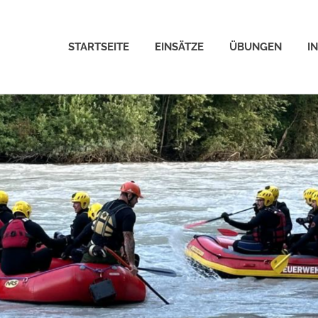
STARTSEITE
EINSÄTZE
ÜBUNGEN
I