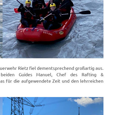
uerwehr Rietz fiel dementsprechend großartig aus.
 beiden Guides Manuel, Chef des Rafting &
 für die aufgewendete Zeit und den lehrreichen