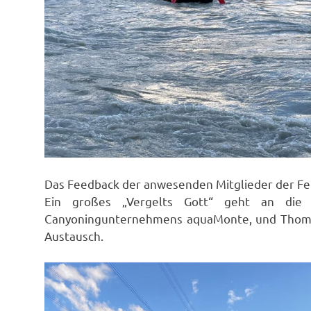
Das Feedback der anwesenden Mitglieder der Fe
Ein großes „Vergelts Gott“ geht an die
Canyoningunternehmens aquaMonte, und Thomas
Austausch.