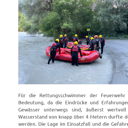
Für die Rettungsschwimmer der Feuerwehr 
Bedeutung, da die Eindrücke und Erfahrunge
Gewässer unterwegs sind, äußerst wertvoll
Wasserstand von knapp über 4 Metern durfte de
werden. Die Lage im Einsatzfall und die Gefahre