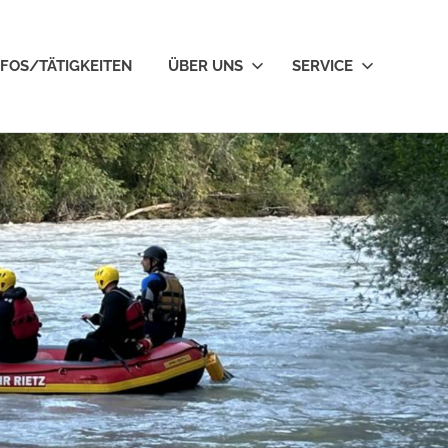
NFOS/TÄTIGKEITEN
ÜBER UNS
SERVICE