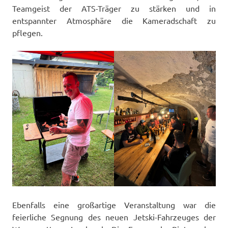
Teamgeist der ATS-Träger zu stärken und in
entspannter Atmosphäre die Kameradschaft zu
pflegen.
Ebenfalls eine großartige Veranstaltung war die
feierliche Segnung des neuen Jetski-Fahrzeuges der