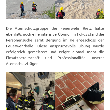
Die Atemschutzgruppe der Feuerwehr Rietz hatte
ebenfalls noch eine intensive Übung. Im Fokus stand die
Personensuche samt Bergung im Kellergeschoss der
Feuerwehrhalle. Diese anspruchsvolle Übung wurde
erfolgreich gemeistert und zeigte einmal mehr die
Einsatzbereitschaft und Professionalität unserer
Atemschutzträger.