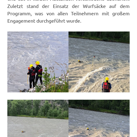
Zuletzt stand der Einsatz der Wurfsäcke auf dem
Programm, was von allen Teilnehmern mit großem
Engagement durchgeführt wurde.