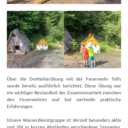
Über die Drehleiterübung mit der Feuerwehr Telfs
wurde bereits ausführlich berichtet. Diese Übung war
ein wichtiger Bestandteil der Zusammenarbeit zwischen
den Feuerwehren und bot wertvolle praktische
Erfahrungen.
Unsere Wasserdienstgruppe ist derzeit besonders aktiv
und übt in kurzen Abständen verschiedene Szenarien.