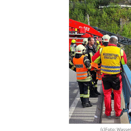
(c)Foto: Wasse