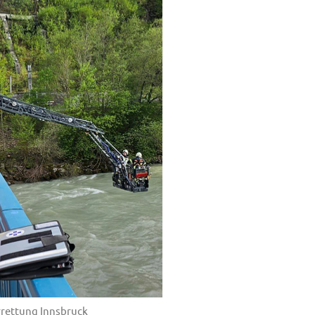
rrettung Innsbruck