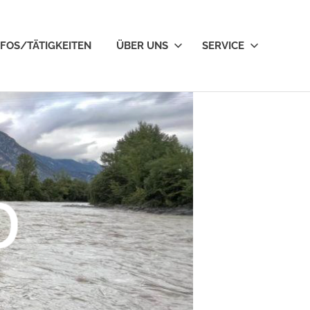
NFOS/TÄTIGKEITEN
ÜBER UNS
SERVICE