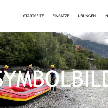
STARTSEITE
EINSÄTZE
ÜBUNGEN
I