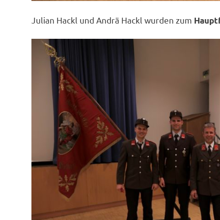
Julian Hackl und Andrä Hackl wurden zum
Haupt