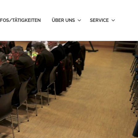
NFOS/TÄTIGKEITEN
ÜBER UNS
SERVICE