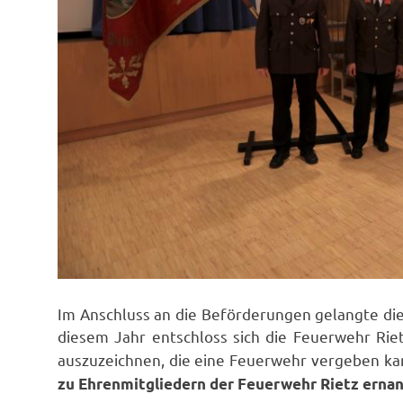
Im Anschluss an die Beförderungen gelangte di
diesem Jahr entschloss sich die Feuerwehr Ri
auszuzeichnen, die eine Feuerwehr vergeben ka
zu Ehrenmitgliedern der Feuerwehr Rietz ernan