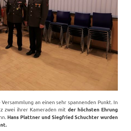
e Versammlung an einen sehr spannenden Punkt. In
etz zwei ihrer Kameraden mit
der höchsten Ehrung
nn.
Hans Plattner und Siegfried Schuchter wurden
nt.