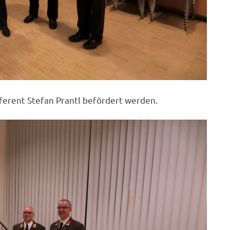
erent Stefan Prantl befördert werden.