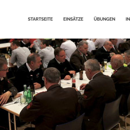
STARTSEITE
EINSÄTZE
ÜBUNGEN
I