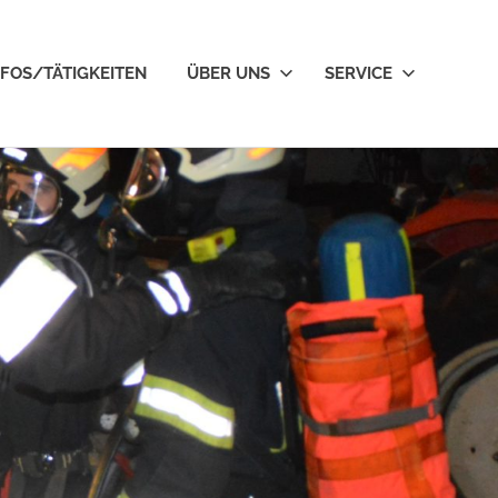
NFOS/TÄTIGKEITEN
ÜBER UNS
SERVICE