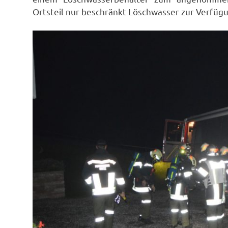
Ortsteil nur beschränkt Löschwasser zur Verfügu