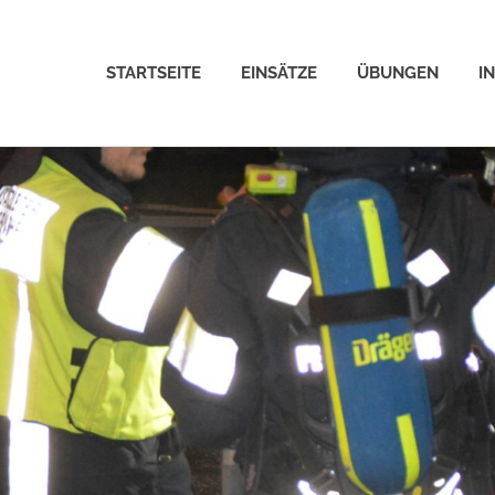
STARTSEITE
EINSÄTZE
ÜBUNGEN
I