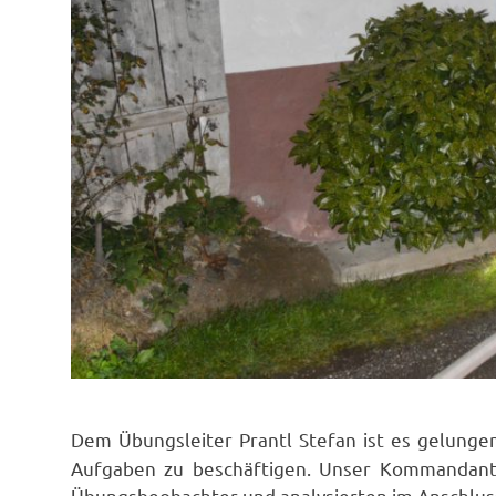
Dem Übungsleiter Prantl Stefan ist es gelunge
Aufgaben zu beschäftigen. Unser Kommandant
Übungsbeobachter und analysierten im Anschlus