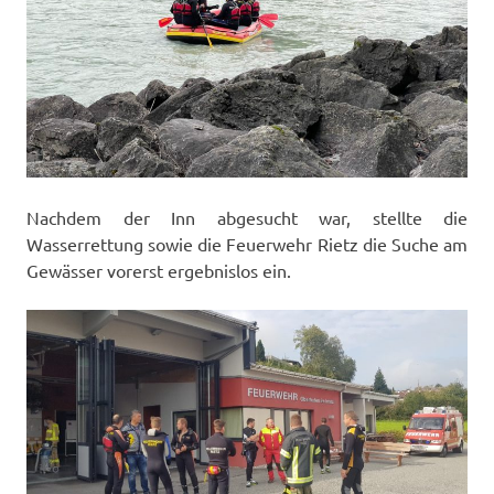
Nachdem der Inn abgesucht war, stellte die
Wasserrettung sowie die Feuerwehr Rietz die Suche am
Gewässer vorerst ergebnislos ein.