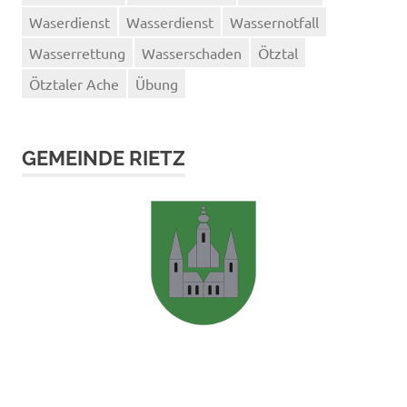
Waserdienst
Wasserdienst
Wassernotfall
Wasserrettung
Wasserschaden
Ötztal
Ötztaler Ache
Übung
GEMEINDE RIETZ