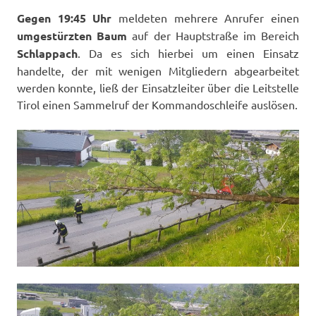
Gegen 19:45 Uhr
meldeten mehrere Anrufer einen
umgestürzten Baum
auf der Hauptstraße im Bereich
Schlappach
. Da es sich hierbei um einen Einsatz
handelte, der mit wenigen Mitgliedern abgearbeitet
werden konnte, ließ der Einsatzleiter über die Leitstelle
Tirol einen Sammelruf der Kommandoschleife auslösen.