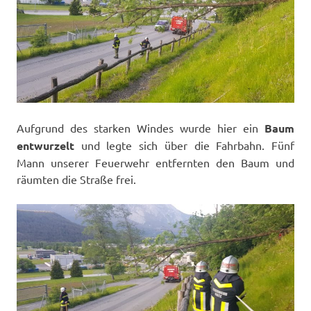
Aufgrund des starken Windes wurde hier ein
Baum
entwurzelt
und legte sich über die Fahrbahn. Fünf
Mann unserer Feuerwehr entfernten den Baum und
räumten die Straße frei.