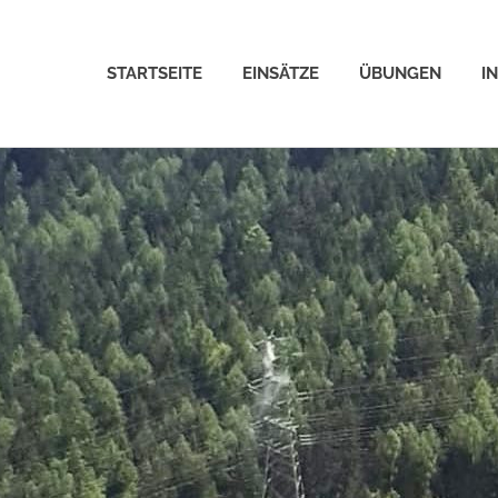
STARTSEITE
EINSÄTZE
ÜBUNGEN
I