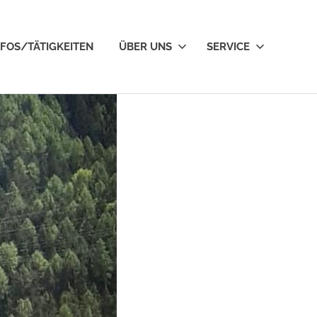
NFOS/TÄTIGKEITEN
ÜBER UNS
SERVICE