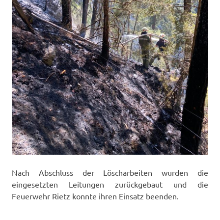
Nach Abschluss der Löscharbeiten wurden die
eingesetzten Leitungen zurückgebaut und die
Feuerwehr Rietz konnte ihren Einsatz beenden.