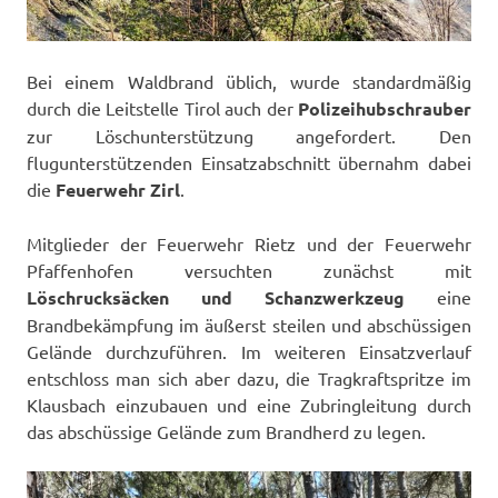
Bei einem Waldbrand üblich, wurde standardmäßig
durch die Leitstelle Tirol auch der
Polizeihubschrauber
zur Löschunterstützung angefordert. Den
flugunterstützenden Einsatzabschnitt übernahm dabei
die
Feuerwehr Zirl
.
Mitglieder der Feuerwehr Rietz und der Feuerwehr
Pfaffenhofen versuchten zunächst mit
Löschrucksäcken und Schanzwerkzeug
eine
Brandbekämpfung im äußerst steilen und abschüssigen
Gelände durchzuführen. Im weiteren Einsatzverlauf
entschloss man sich aber dazu, die Tragkraftspritze im
Klausbach einzubauen und eine Zubringleitung durch
das abschüssige Gelände zum Brandherd zu legen.