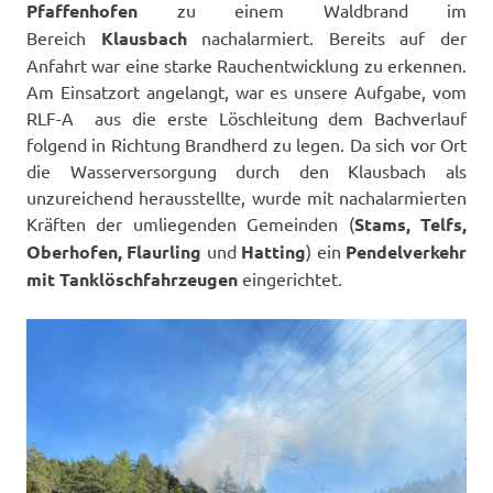
Pfaffenhofen
zu einem Waldbrand im
Bereich
Klausbach
nachalarmiert. Bereits auf der
Anfahrt war eine starke Rauchentwicklung zu erkennen.
Am Einsatzort angelangt, war es unsere Aufgabe, vom
RLF-A aus die erste Löschleitung dem Bachverlauf
folgend in Richtung Brandherd zu legen. Da sich vor Ort
die Wasserversorgung durch den Klausbach als
unzureichend herausstellte, wurde mit nachalarmierten
Kräften der umliegenden Gemeinden (
Stams, Telfs,
Oberhofen, Flaurling
und
Hatting
) ein
Pendelverkehr
mit Tanklöschfahrzeugen
eingerichtet.