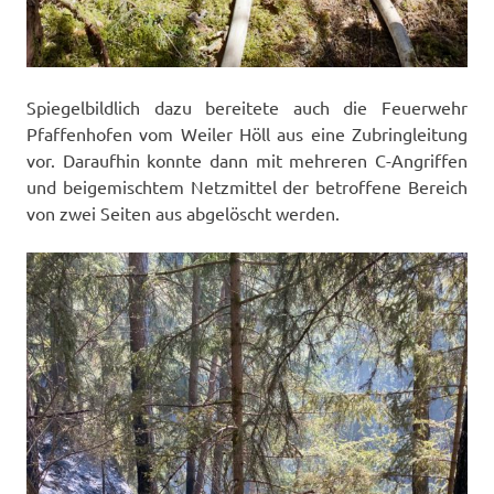
Spiegelbildlich dazu bereitete auch die Feuerwehr
Pfaffenhofen vom Weiler Höll aus eine Zubringleitung
vor. Daraufhin konnte dann mit mehreren C-Angriffen
und beigemischtem Netzmittel der betroffene Bereich
von zwei Seiten aus abgelöscht werden.