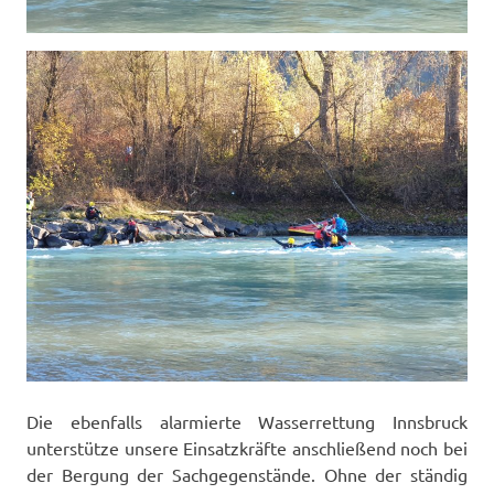
Die ebenfalls alarmierte Wasserrettung Innsbruck
unterstütze unsere Einsatzkräfte anschließend noch bei
der Bergung der Sachgegenstände. Ohne der ständig