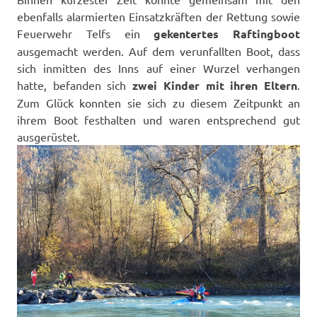
ebenfalls alarmierten Einsatzkräften der Rettung sowie
Feuerwehr Telfs ein
gekentertes Raftingboot
ausgemacht werden. Auf dem verunfallten Boot, dass
sich inmitten des Inns auf einer Wurzel verhangen
hatte, befanden sich
zwei Kinder mit ihren Eltern
.
Zum Glück konnten sie sich zu diesem Zeitpunkt an
ihrem Boot festhalten und waren entsprechend gut
ausgerüstet.