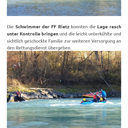
Die
Schwimmer der FF Rietz
konnten die
Lage rasch
unter Kontrolle bringen
und die leicht unterkühlte und
sichtlich geschockte Familie zur weiteren Versorgung an
den Rettungsdienst übergeben.