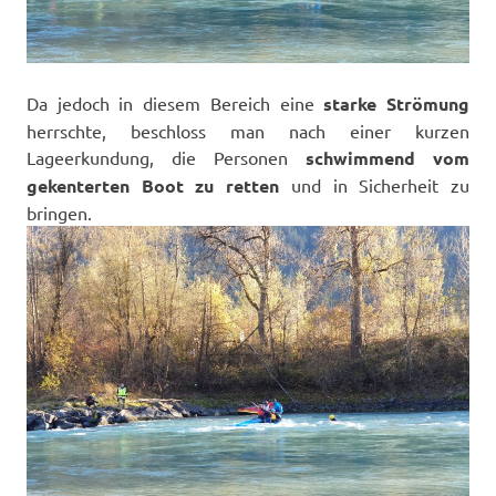
Da jedoch in diesem Bereich eine
starke Strömung
herrschte, beschloss man nach einer kurzen
Lageerkundung, die Personen
schwimmend vom
gekenterten Boot zu retten
und in Sicherheit zu
bringen.