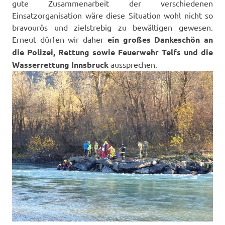
gute Zusammenarbeit der verschiedenen
Einsatzorganisation wäre diese Situation wohl nicht so
bravourös und zielstrebig zu bewältigen gewesen.
Erneut dürfen wir daher
ein großes Dankeschön an
die Polizei, Rettung sowie Feuerwehr Telfs und die
Wasserrettung Innsbruck
aussprechen.