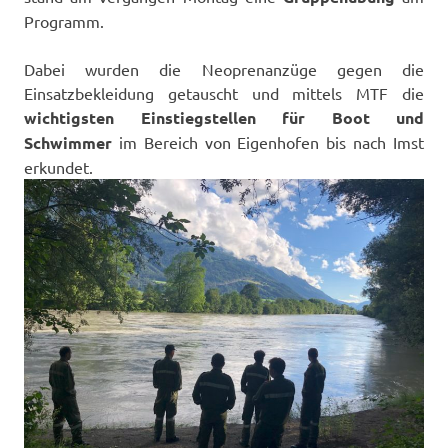
Programm.
Dabei wurden die Neoprenanzüge gegen die
Einsatzbekleidung getauscht und mittels MTF die
wichtigsten Einstiegstellen für Boot und
Schwimmer
im Bereich von Eigenhofen bis nach Imst
erkundet.