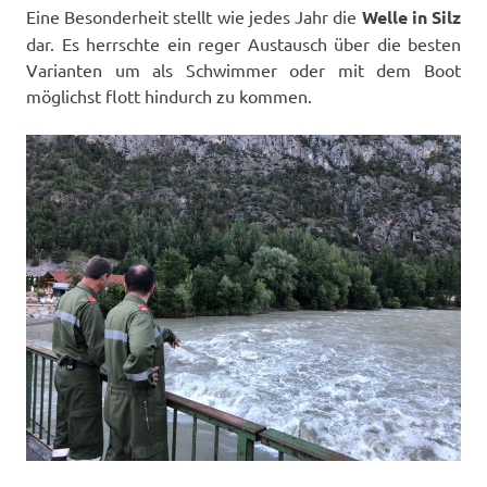
Eine Besonderheit stellt wie jedes Jahr die
Welle in Silz
dar. Es herrschte ein reger Austausch über die besten
Varianten um als Schwimmer oder mit dem Boot
möglichst flott hindurch zu kommen.