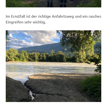
Im Ernstfall ist der richtige Anfahrtsweg und ein rasches
Eingreifen sehr wichtig.