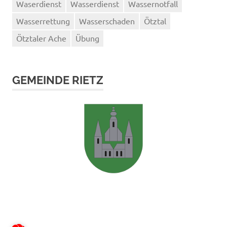
Waserdienst
Wasserdienst
Wassernotfall
Wasserrettung
Wasserschaden
Ötztal
Ötztaler Ache
Übung
GEMEINDE RIETZ