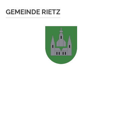
GEMEINDE RIETZ