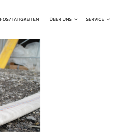
NFOS/TÄTIGKEITEN
ÜBER UNS
SERVICE