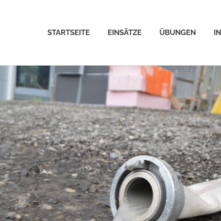
STARTSEITE
EINSÄTZE
ÜBUNGEN
I