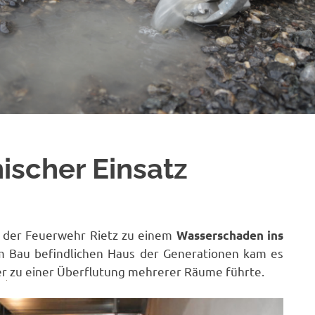
ischer Einsatz
 der Feuerwehr Rietz zu einem
Wasserschaden ins
im Bau befindlichen Haus der Generationen kam es
er zu einer Überflutung mehrerer Räume führte.