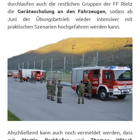
durchlaufen auch die restlichen Gruppen der FF Rietz
die
Geräteschulung an den Fahrzeugen
, sodass ab
Juni der Übungsbetrieb wieder intensiver mit
praktischen Szenarien hochgefahren werden kann.
Abschließend kann auch noch vermeldet werden, dass
mit
Martin Perkhofer
und
Thomas Witsch