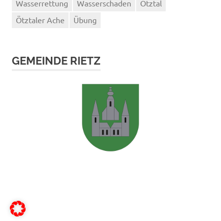
Wasserrettung
Wasserschaden
Ötztal
Ötztaler Ache
Übung
GEMEINDE RIETZ