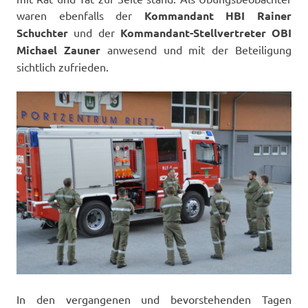
waren ebenfalls der
Kommandant HBI Rainer
Schuchter
und der
Kommandant-Stellvertreter OBI
Michael Zauner
anwesend und mit der Beteiligung
sichtlich zufrieden.
In den vergangenen und bevorstehenden Tagen