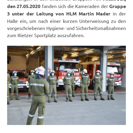
den 27.05.2020
fanden sich die Kameraden der
Gruppe
3 unter der Leitung von HLM Martin Mader
in der
Halle ein, um nach einer kurzen Unterweisung zu den
vorgeschriebenen Hygiene- und Sicherheitsmaßnahmen
zum Rietzer Sportplatz auszufahren.