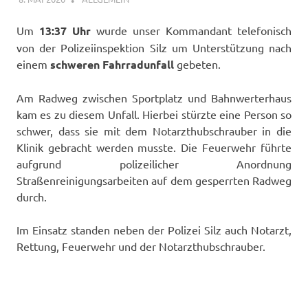
Um
13:37 Uhr
wurde unser Kommandant telefonisch
von der Polizeiinspektion Silz um Unterstützung nach
einem
schweren Fahrradunfall
gebeten.
Am Radweg zwischen Sportplatz und Bahnwerterhaus
kam es zu diesem Unfall. Hierbei stürzte eine Person so
schwer, dass sie mit dem Notarzthubschrauber in die
Klinik gebracht werden musste. Die Feuerwehr führte
aufgrund polizeilicher Anordnung
Straßenreinigungsarbeiten auf dem gesperrten Radweg
durch.
Im Einsatz standen neben der Polizei Silz auch Notarzt,
Rettung, Feuerwehr und der Notarzthubschrauber.