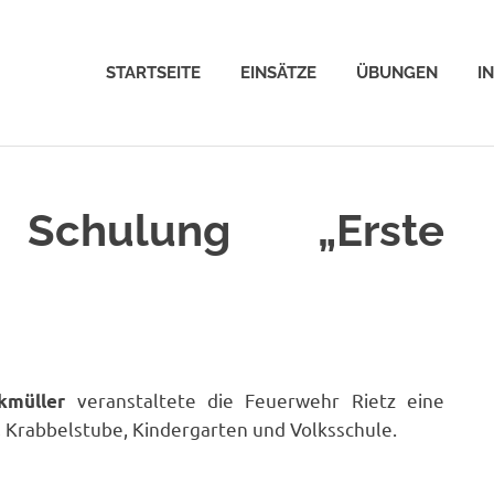
STARTSEITE
EINSÄTZE
ÜBUNGEN
I
 Schulung „Erste
veranstaltete die Feuerwehr Rietz eine
kmüller
, Krabbelstube, Kindergarten und Volksschule.