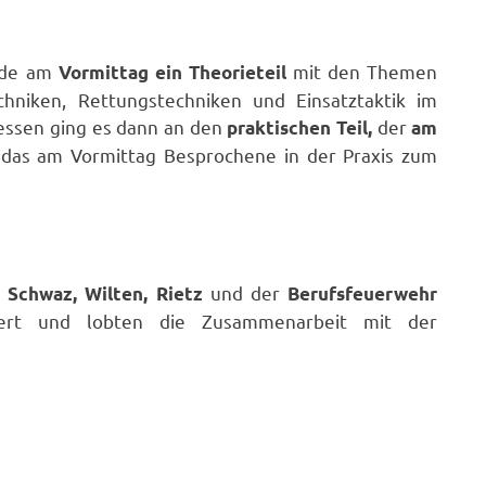
rde am
mit den Themen
Vormittag ein Theorieteil
hniken, Rettungstechniken und Einsatztaktik im
ssen ging es dann an den
der
praktischen Teil,
am
das am Vormittag Besprochene in der Praxis zum
und der
, Schwaz, Wilten, Rietz
Berufsfeuerwehr
tert und lobten die Zusammenarbeit mit der