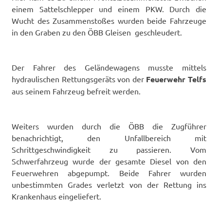
einem Sattelschlepper und einem PKW. Durch die
Wucht des Zusammenstoßes wurden beide Fahrzeuge
in den Graben zu den ÖBB Gleisen geschleudert.
Der Fahrer des Geländewagens musste mittels
hydraulischen Rettungsgeräts von der
Feuerwehr
Telfs
aus seinem Fahrzeug befreit werden.
Weiters wurden durch die ÖBB die Zugführer
benachrichtigt, den Unfallbereich mit
Schrittgeschwindigkeit zu passieren. Vom
Schwerfahrzeug wurde der gesamte Diesel von den
Feuerwehren abgepumpt. Beide Fahrer wurden
unbestimmten Grades verletzt von der Rettung ins
Krankenhaus eingeliefert.