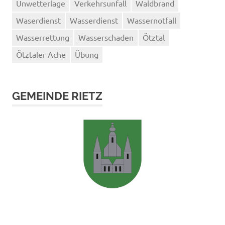
Unwetterlage
Verkehrsunfall
Waldbrand
Waserdienst
Wasserdienst
Wassernotfall
Wasserrettung
Wasserschaden
Ötztal
Ötztaler Ache
Übung
GEMEINDE RIETZ